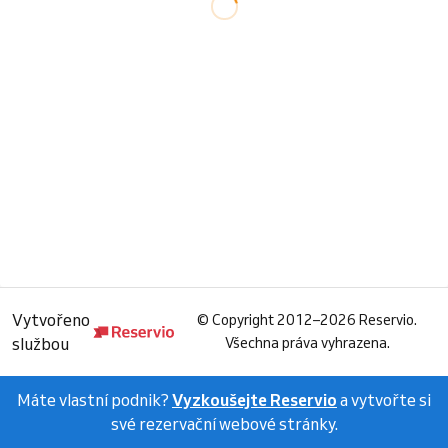
Vytvořeno
©
Copyright 2012–2026 Reservio.
službou
Všechna práva vyhrazena.
Máte vlastní podnik?
Vyzkoušejte Reservio
a vytvořte si
své rezervační webové stránky.