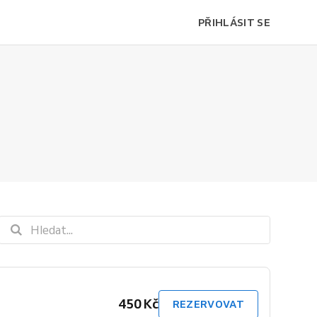
PŘIHLÁSIT SE
450 Kč
REZERVOVAT