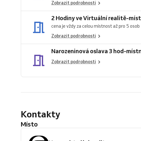
Zobrazit podrobnosti
2 Hodiny ve Virtuální realitě-mís
cena je vždy za celou místnost až pro 5 osob
Zobrazit podrobnosti
Narozeninová oslava 3 ho
Zobrazit podrobnosti
Kontakty
Místo