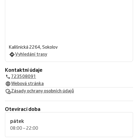
Kališnická 2264, Sokolov
Vyhledání trasy
Kontaktní údaje
723508091
Webová stránka
Zásady ochrany osobních údajů
Otevírací doba
pátek
08:00 – 22:00